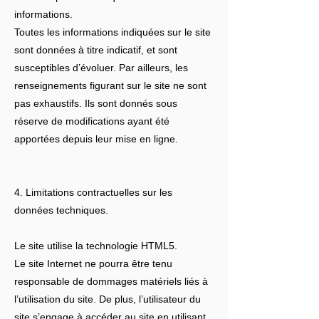
informations.
Toutes les informations indiquées sur le site
sont données à titre indicatif, et sont
susceptibles d’évoluer. Par ailleurs, les
renseignements figurant sur le site ne sont
pas exhaustifs. Ils sont donnés sous
réserve de modifications ayant été
apportées depuis leur mise en ligne.
4. Limitations contractuelles sur les
données techniques.
Le site utilise la technologie HTML5.
Le site Internet ne pourra être tenu
responsable de dommages matériels liés à
l’utilisation du site. De plus, l’utilisateur du
site s’engage à accéder au site en utilisant