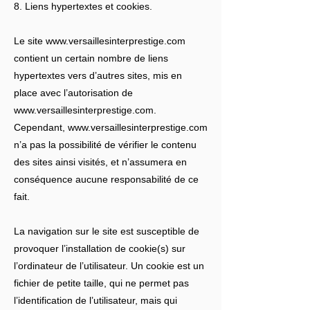
8. Liens hypertextes et cookies.
Le site
www.versaillesinterprestige.com
contient un certain nombre de liens
hypertextes vers d’autres sites, mis en
place avec l’autorisation de
www.versaillesinterprestige.com
.
Cependant,
www.versaillesinterprestige.com
n’a pas la possibilité de vérifier le contenu
des sites ainsi visités, et n’assumera en
conséquence aucune responsabilité de ce
fait.
La navigation sur le site est susceptible de
provoquer l’installation de cookie(s) sur
l’ordinateur de l’utilisateur. Un cookie est un
fichier de petite taille, qui ne permet pas
l’identification de l’utilisateur, mais qui