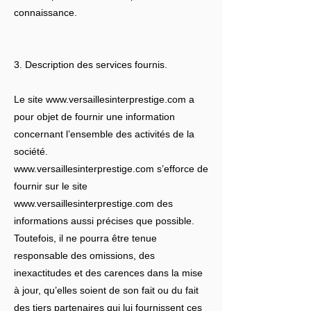
connaissance.
3. Description des services fournis.
Le site
www.versaillesinterprestige.com
a
pour objet de fournir une information
concernant l’ensemble des activités de la
société.
www.versaillesinterprestige.com
s’efforce de
fournir sur le site
www.versaillesinterprestige.com
des
informations aussi précises que possible.
Toutefois, il ne pourra être tenue
responsable des omissions, des
inexactitudes et des carences dans la mise
à jour, qu’elles soient de son fait ou du fait
des tiers partenaires qui lui fournissent ces