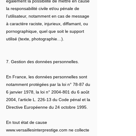
également la possibilité de mettre en cause
la responsabilité civile et/ou pénale de
l’utilisateur, notamment en cas de message
à caractère raciste, injurieux, diffamant, ou
pornographique, quel que soit le support
utilisé (texte, photographie…).
7. Gestion des données personnelles.
En France, les données personnelles sont
notamment protégées par la loi n° 78-87 du
6 janvier 1978, la loi n°
2004-801
du 6 août
2004, l’article L. 226-13 du Code pénal et la
Directive Européenne du 24 octobre 1995.
En tout état de cause
www.versaillesinterprestige.com
ne collecte