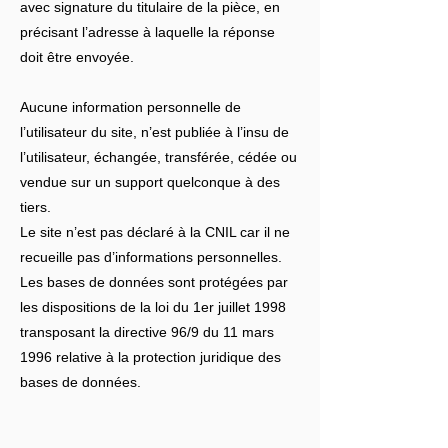
avec signature du titulaire de la pièce, en
précisant l’adresse à laquelle la réponse
doit être envoyée.
Aucune information personnelle de
l’utilisateur du site, n’est publiée à l’insu de
l’utilisateur, échangée, transférée, cédée ou
vendue sur un support quelconque à des
tiers.
Le site n’est pas déclaré à la CNIL car il ne
recueille pas d’informations personnelles.
Les bases de données sont protégées par
les dispositions de la loi du 1er juillet 1998
transposant la directive 96/9 du 11 mars
1996 relative à la protection juridique des
bases de données.