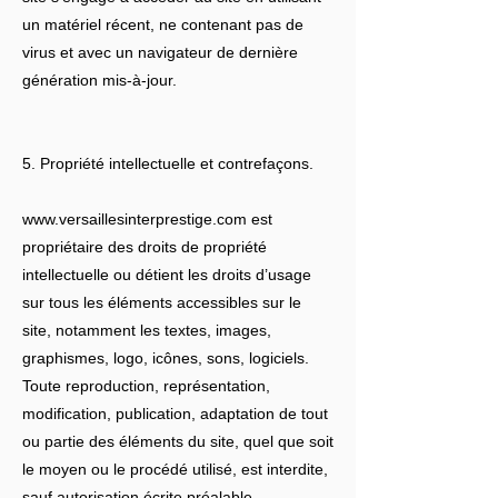
un matériel récent, ne contenant pas de
virus et avec un navigateur de dernière
génération mis-à-jour.
5. Propriété intellectuelle et contrefaçons.
www.versaillesinterprestige.com
est
propriétaire des droits de propriété
intellectuelle ou détient les droits d’usage
sur tous les éléments accessibles sur le
site, notamment les textes, images,
graphismes, logo, icônes, sons, logiciels.
Toute reproduction, représentation,
modification, publication, adaptation de tout
ou partie des éléments du site, quel que soit
le moyen ou le procédé utilisé, est interdite,
sauf autorisation écrite préalable.