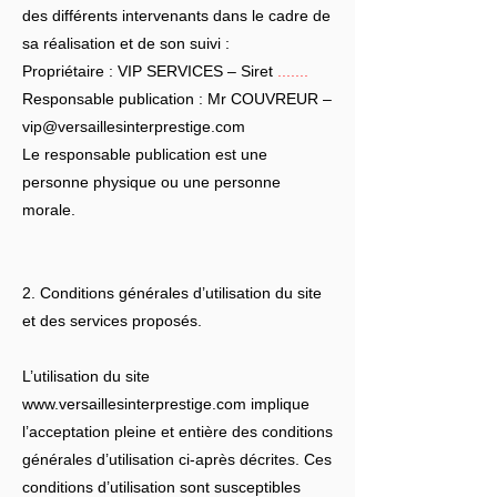
des différents intervenants dans le cadre de
sa réalisation et de son suivi :
Propriétaire : VIP SERVICES – Siret
.......
Responsable publication : Mr COUVREUR –
vip@versaillesinterprestige.com
Le responsable publication est une
personne physique ou une personne
morale.
2. Conditions générales d’utilisation du site
et des services proposés.
L’utilisation du site
www.versaillesinterprestige.com
implique
l’acceptation pleine et entière des conditions
générales d’utilisation ci-après décrites. Ces
conditions d’utilisation sont susceptibles