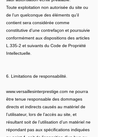
Toute exploitation non autorisée du site ou
de l’un quelconque des éléments qu’il
contient sera considérée comme
constitutive d’une contrefaçon et poursuivie
conformément aux dispositions des articles
L.335-2 et suivants du Code de Propriété
Intellectuelle.
6. Limitations de responsabilité.
www.versaillesinterprestige.com
ne pourra
être tenue responsable des dommages
directs et indirects causés au matériel de
l’utilisateur, lors de l’accès au site, et
résultant soit de l’utilisation d’un matériel ne
répondant pas aux spécifications indiquées