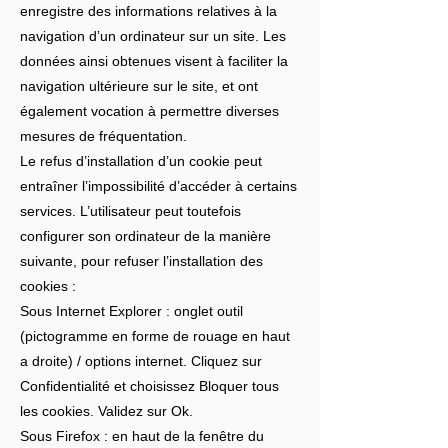
enregistre des informations relatives à la
navigation d’un ordinateur sur un site. Les
données ainsi obtenues visent à faciliter la
navigation ultérieure sur le site, et ont
également vocation à permettre diverses
mesures de fréquentation.
Le refus d’installation d’un cookie peut
entraîner l’impossibilité d’accéder à certains
services. L’utilisateur peut toutefois
configurer son ordinateur de la manière
suivante, pour refuser l’installation des
cookies :
Sous Internet Explorer : onglet outil
(pictogramme en forme de rouage en haut
a droite) / options internet. Cliquez sur
Confidentialité et choisissez Bloquer tous
les cookies. Validez sur Ok.
Sous Firefox : en haut de la fenêtre du