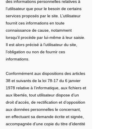
des informations personnelles relatives à
l’utilisateur que pour le besoin de certains
services proposés par le site. L’utilisateur
fournit ces informations en toute
connaissance de cause, notamment
lorsqu’il procède par lui-même à leur saisie.
Il est alors précisé à l’utilisateur du site,
l’obligation ou non de fournir ces
informations.
Conformément aux dispositions des articles
38 et suivants de la loi 78-17 du 6 janvier
1978 relative à l’informatique, aux fichiers et
aux libertés, tout utilisateur dispose d’un
droit d’accès, de rectification et d’opposition
aux données personnelles le concernant,
en effectuant sa demande écrite et signée,
accompagnée d’une copie du titre d’identité