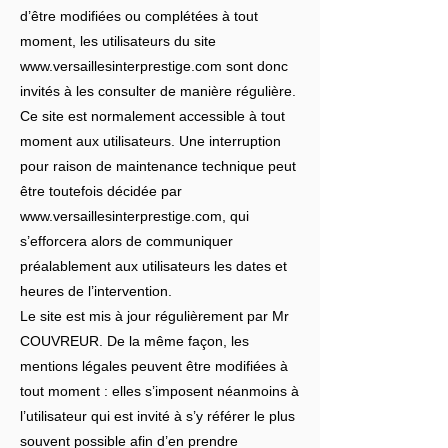
d’être modifiées ou complétées à tout
moment, les utilisateurs du site
www.versaillesinterprestige.com
sont donc
invités à les consulter de manière régulière.
Ce site est normalement accessible à tout
moment aux utilisateurs. Une interruption
pour raison de maintenance technique peut
être toutefois décidée par
www.versaillesinterprestige.com
, qui
s’efforcera alors de communiquer
préalablement aux utilisateurs les dates et
heures de l’intervention.
Le site est mis à jour régulièrement par Mr
COUVREUR. De la même façon, les
mentions légales peuvent être modifiées à
tout moment : elles s’imposent néanmoins à
l’utilisateur qui est invité à s’y référer le plus
souvent possible afin d’en prendre