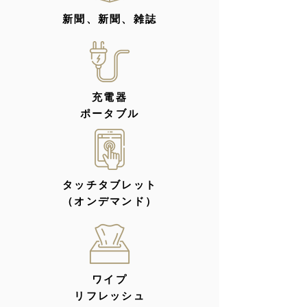
新聞、新聞、雑誌
充電器
ポータブル
タッチタブレット
（オンデマンド）
ワイプ
リフレッシュ