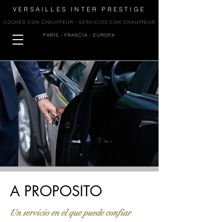
VERSAILLES INTER PRESTIGE
COCHES CON CHAUFFEUR - SERVICIOS CON CHAUFFEUR
PARÍS - FRANCIA - EUROPA
A PROPOSITO
Un servicio en el que puede confiar