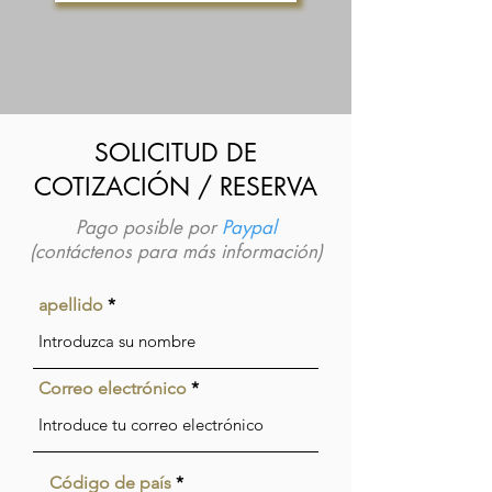
SOLICITUD DE
COTIZACIÓN / RESERVA
Pago posible por
Paypal
(contáctenos para más información)
apellido
Correo electrónico
Código de país