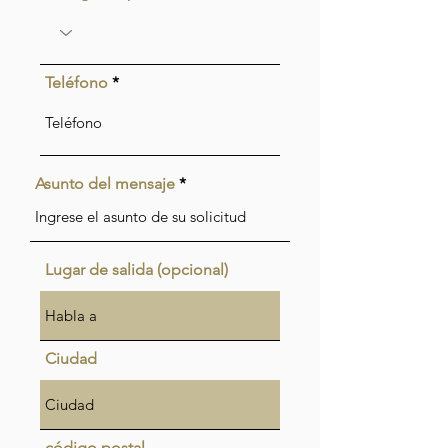
Teléfono
Asunto del mensaje
Lugar de salida (opcional)
Ciudad
código postal